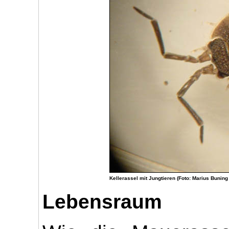
Kellerassel mit Jungtieren (Foto: Marius Buning
Lebensraum