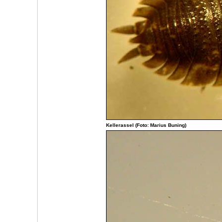
Kellerassel (Foto: Marius Buning)